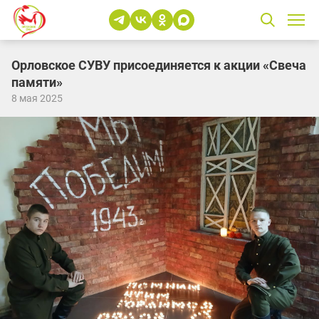
Орловское СУВУ присоединяется к акции «Свеча
памяти»
8 мая 2025