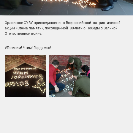
Орловское СУВУ присоединяется к Всероссийской патриотической
акции «Свеча памяти», посвященной 80-летию Победы в Великой
Отечественной войне.
#Помним! Чтим! Гордимся!