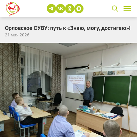
Орловское СУВУ: путь к «Знаю, могу, достигаю»!
21 мая 2026