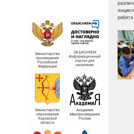
различ
энцикл
ребята
ОБЪЯСНЯЕМ
Министерство
Информационный
просвещения
портал для
Российской
населения
Федерации
Министерство
Академия
образования
Минпросвещения
Кировской
России
области