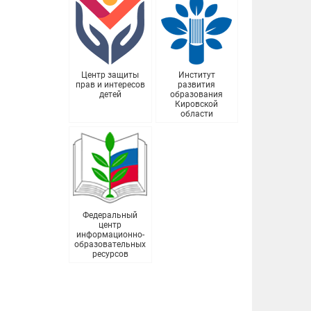
Центр защиты
Институт
прав и интересов
развития
детей
образования
Кировской
области
Федеральный
центр
информационно-
образовательных
ресурсов