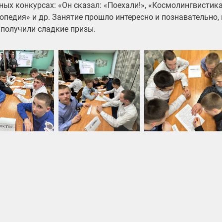
ных конкурсах: «Он сказал: «Поехали!», «Космолингвистик
опедия» и др. Занятие прошло интересно и познавательно,
 получили сладкие призы.