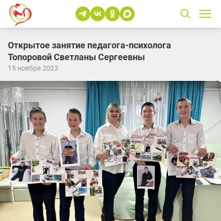
Открытое занятие педагога-психолога
Топоровой Светланы Сергеевны
15 ноября 2023