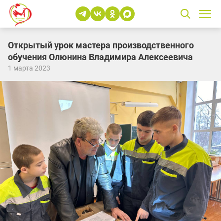
Открытый урок мастера производственного
обучения Олюнина Владимира Алексеевича
1 марта 2023