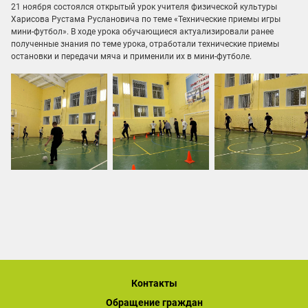
21 ноября состоялся открытый урок учителя физической культуры
Харисова Рустама Руслановича по теме «Технические приемы игры
мини-футбол». В ходе урока обучающиеся актуализировали ранее
полученные знания по теме урока, отработали технические приемы
остановки и передачи мяча и применили их в мини-футболе.
Контакты
Обращение граждан