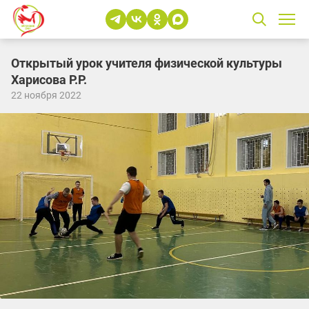
Открытый урок учителя физической культуры
Харисова Р.Р.
22 ноября 2022