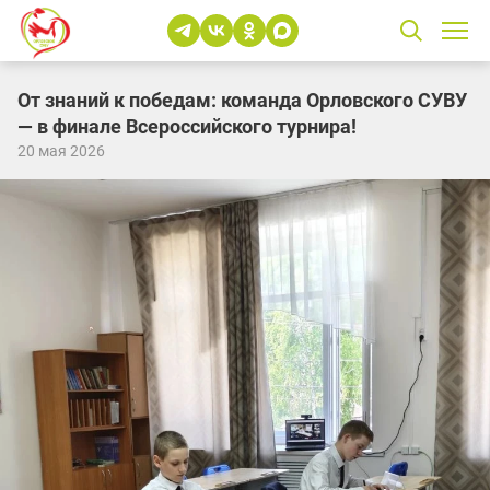
От знаний к победам: команда Орловского СУВУ
— в финале Всероссийского турнира!
20 мая 2026