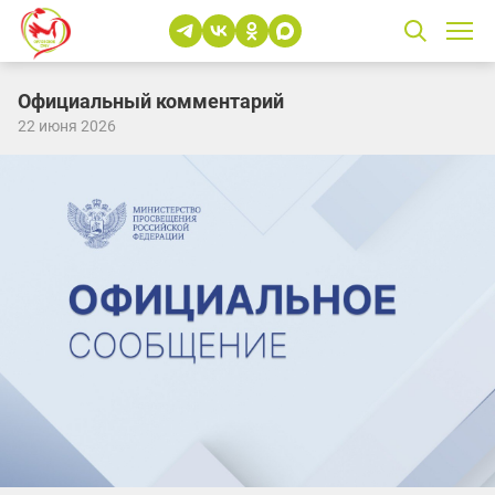
Официальный комментарий
22 июня 2026