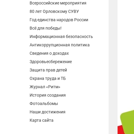
Всероссийские мероприятия
80 лет Орловскому СУВУ
Год единства народов России
Всё для победы!
Информационная безопасность
Антикоррупционная политика
Сведения о доходах
Здоровьесбережение
Защита прав детей
Охрана труда и ТБ
Журнал «Ритм»
История создания
Фотоальбомы
Наши достижения
Карта сайта