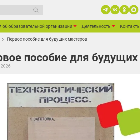
я об образовательной организации
Деятельность
Контакт
Первое пособие для будущих мастеров
рвое пособие для будущих
 2026