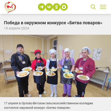
Победа в окружном конкурсе «Битва поваров»
19 апреля 2024
17 апреля в Орлово-Вятском сельскохозяйственном колледже
состоялся окружной конкурс «Битва поваров».