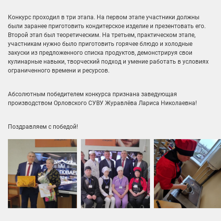
Конкурс проходил в три этапа. На первом этапе участники должны
были заранее приготовить кондитерское изделие и презентовать его.
Второй этап был теоретическим. На третьем, практическом этапе,
участникам нужно было приготовить горячее блюдо и холодные
закуски из предложенного списка продуктов, демонстрируя свои
кулинарные навыки, творческий подход и умение работать в условиях
ограниченного времени и ресурсов.
Абсолютным победителем конкурса признана заведующая
производством Орловского СУВУ Журавлёва Лариса Николаевна!
Поздравляем с победой!