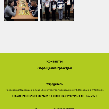
Контакты
Обращение граждан
Учредитель
Российская Федерация, в лице Министерства просвещения РФ. Основано в 1943 году.
Государственная аккредитация учреждения действительна до 11.03.2025