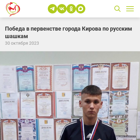
Победа в первенстве города Кирова по русским
шашкам
30 октября 2023