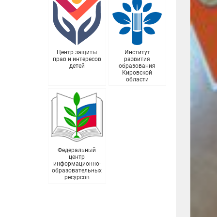
Центр защиты
Институт
прав и интересов
развития
детей
образования
Кировской
области
Федеральный
центр
информационно-
образовательных
ресурсов