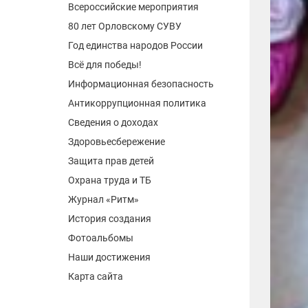
Всероссийские мероприятия
80 лет Орловскому СУВУ
Год единства народов России
Всё для победы!
Информационная безопасность
Антикоррупционная политика
Сведения о доходах
Здоровьесбережение
Защита прав детей
Охрана труда и ТБ
Журнал «Ритм»
История создания
Фотоальбомы
Наши достижения
Карта сайта