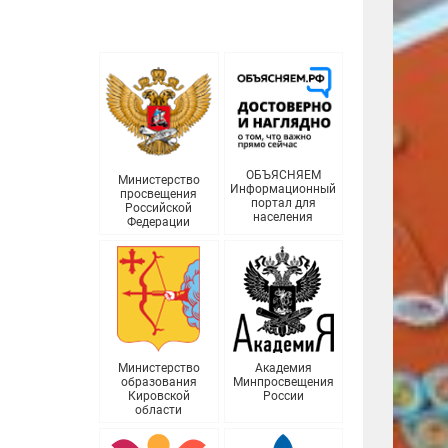
ОБЪЯСНЯЕМ
Министерство
Информационный
просвещения
портал для
Российской
населения
Федерации
Министерство
Академия
образования
Минпросвещения
Кировской
России
области