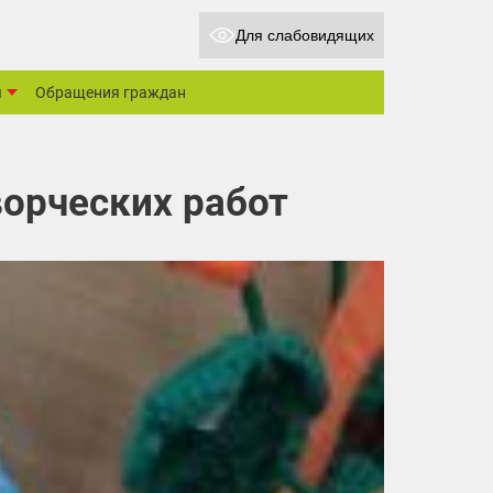
Для слабовидящих
ы
Обращения граждан
ворческих работ