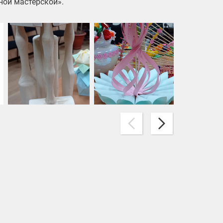
ной мастерской».