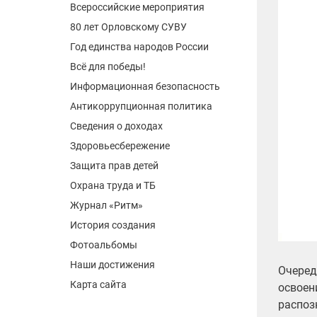
Всероссийские мероприятия
80 лет Орловскому СУВУ
Год единства народов России
Всё для победы!
Информационная безопасность
Антикоррупционная политика
Сведения о доходах
Здоровьесбережение
Защита прав детей
Охрана труда и ТБ
Журнал «Ритм»
История создания
Фотоальбомы
Наши достижения
Очеред
Карта сайта
освоен
распоз