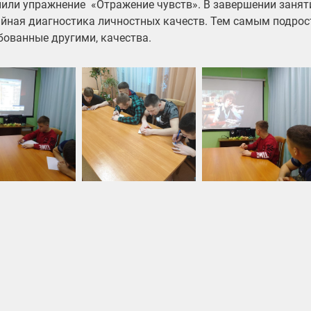
или упражнение «Отражение чувств». В завершении занят
йная диагностика личностных качеств. Тем самым подрост
бованные другими, качества.