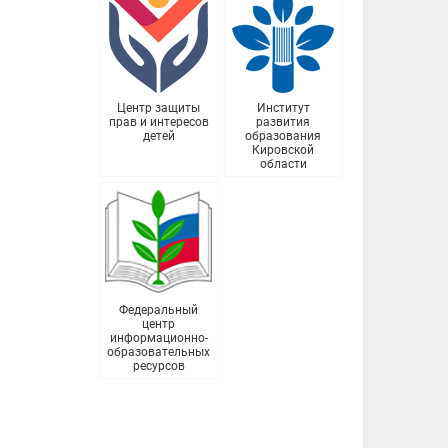
Центр защиты
Институт
прав и интересов
развития
детей
образования
Кировской
области
Федеральный
центр
информационно-
образовательных
ресурсов