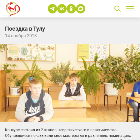
Поездка в Тулу
14 ноября 2013
Конкурс состоял из 2 этапов: теоретического и практического.
Обучающиеся показывали свое мастерство в различных номинациях