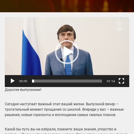
Видеоплеер
00:00
01:14
Дорогие выпускники!
Сегодня наступает важный этап вашей жизни. Выпускной вечер –
трогательный момент прощания со школой. Впереди у вас – важные
решения, новые горизонты и воплощение самых смелых планов.
Какой бы путь вы ни избрали, помните: ваши знания, упорство и