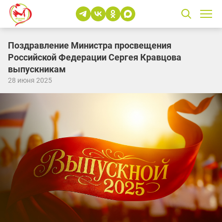
Поздравление Министра просвещения
Российской Федерации Сергея Кравцова
выпускникам
28 июня 2025