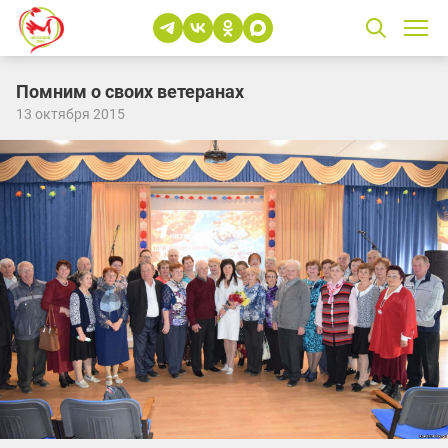
Помним о своих ветеранах
13 октября 2015