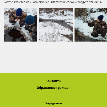
костре, кажется намного вкуснее. Аппетит на свежем воздухе отличный!
Контакты
Обращение граждан
Учредитель