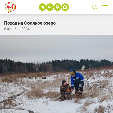
Поход на Соляное озеро
8 декабря 2024