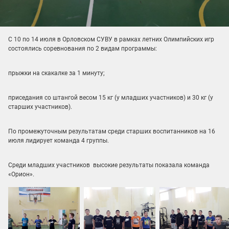
С 10 по 14 июля в Орловском СУВУ в рамках летних Олимпийских игр
состоялись соревнования по 2 видам программы:
прыжки на скакалке за 1 минуту;
приседания со штангой весом 15 кг (у младших участников) и 30 кг (у
старших участников).
По промежуточным результатам среди старших воспитанников на 16
июля лидирует команда 4 группы.
Среди младших участников высокие результаты показала команда
«Орион».