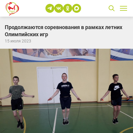
Продолжаются соревнования в рамках летних
Олимпийских игр
15 июля 2023