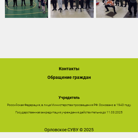
Контакты
Обращение граждан
Учредитель
Российская Федерация, в лице Министерства просвещения РФ. Основано в 1943 году.
Государственная аккредитация учреждения действительна до 11.03.2025
Орловское СУВУ © 2025