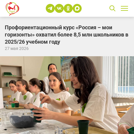
Профориентационный курс «Россия – мои
горизонты» охватил более 8,5 млн школьников в
2025/26 учебном году
27 мая 2026