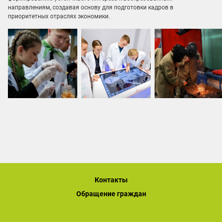
направлениям, создавая основу для подготовки кадров в
приоритетных отраслях экономики.
Контакты
Обращение граждан