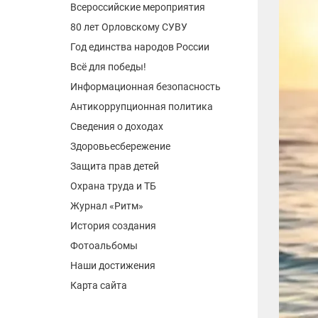
Всероссийские мероприятия
80 лет Орловскому СУВУ
Год единства народов России
Всё для победы!
Информационная безопасность
Антикоррупционная политика
Сведения о доходах
Здоровьесбережение
Защита прав детей
Охрана труда и ТБ
Журнал «Ритм»
История создания
Фотоальбомы
Наши достижения
Карта сайта