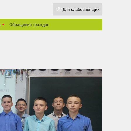
Для слабовидящих
ы
Обращения граждан