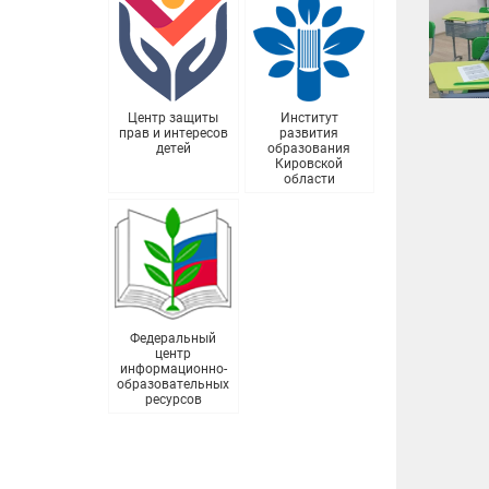
Центр защиты
Институт
прав и интересов
развития
детей
образования
Кировской
области
Федеральный
центр
информационно-
образовательных
ресурсов