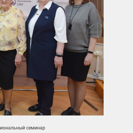
гиональный семинар