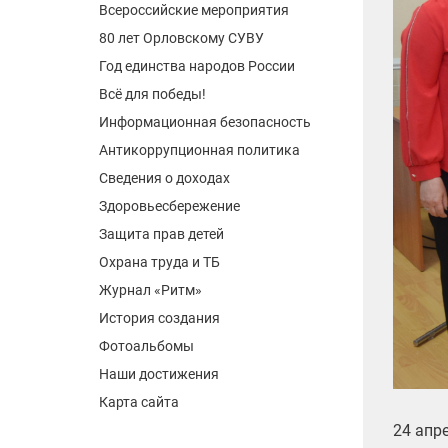
Всероссийские мероприятия
80 лет Орловскому СУВУ
Год единства народов России
Всё для победы!
Информационная безопасность
Антикоррупционная политика
Сведения о доходах
Здоровьесбережение
Защита прав детей
Охрана труда и ТБ
Журнал «Ритм»
История создания
Фотоальбомы
Наши достижения
Карта сайта
24 апр