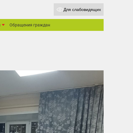
Для слабовидящих
ы
Обращения граждан