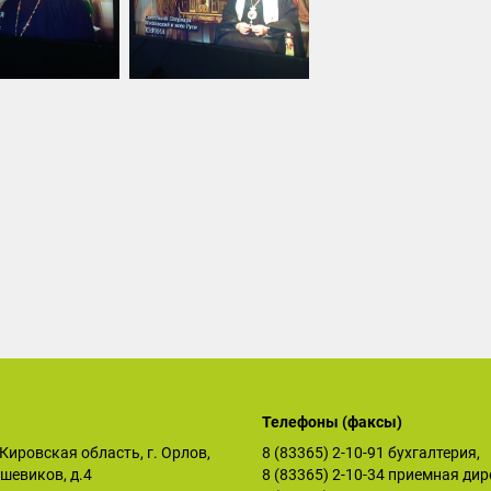
Телефоны (факсы)
Кировская область, г. Орлов,
8 (83365) 2-10-91
бухгалтерия,
ьшевиков, д.4
8 (83365) 2-10-34
приемная дир