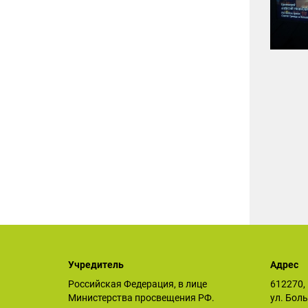
Учредитель
Адрес
Российская Федерация, в лице
612270, 
Министерства просвещения РФ.
ул. Бол