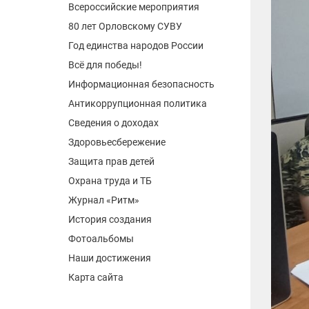
Всероссийские мероприятия
80 лет Орловскому СУВУ
Год единства народов России
Всё для победы!
Информационная безопасность
Антикоррупционная политика
Сведения о доходах
Здоровьесбережение
Защита прав детей
Охрана труда и ТБ
Журнал «Ритм»
История создания
Фотоальбомы
Наши достижения
Карта сайта