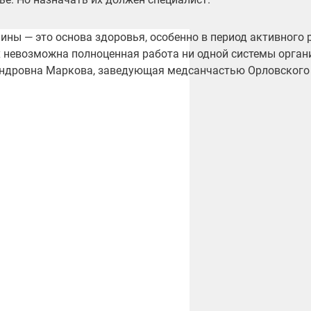
ины — это основа здоровья, особенно в период активного р
х невозможна полноценная работа ни одной системы орган
ндровна Маркова, заведующая медсанчастью Орловского