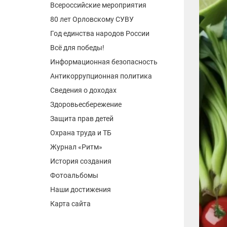
Всероссийские мероприятия
80 лет Орловскому СУВУ
Год единства народов России
Всё для победы!
Информационная безопасность
Антикоррупционная политика
Сведения о доходах
Здоровьесбережение
Защита прав детей
Охрана труда и ТБ
Журнал «Ритм»
История создания
Фотоальбомы
Наши достижения
Карта сайта