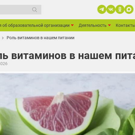
я об образовательной организации
Деятельность
Контакт
Роль витаминов в нашем питании
ль витаминов в нашем пит
2026