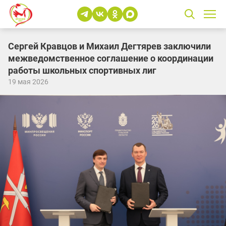
Сергей Кравцов и Михаил Дегтярев заключили
межведомственное соглашение о координации
работы школьных спортивных лиг
19 мая 2026