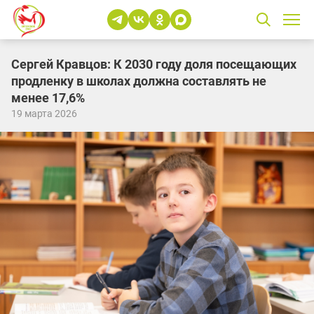
Сергей Кравцов: К 2030 году доля посещающих
продленку в школах должна составлять не
менее 17,6%
19 марта 2026