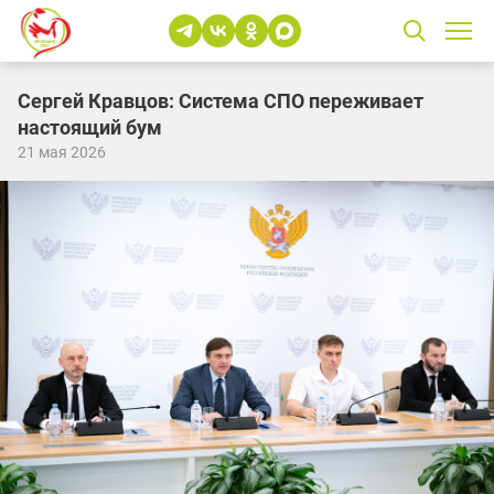
Сергей Кравцов: Система СПО переживает
настоящий бум
21 мая 2026