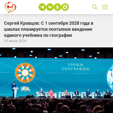
Сергей Кравцов: С 1 сентября 2028 года в
школах планируется поэтапное введение
единого учебника по географии
25 июня 2026