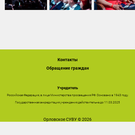
Контакты
Обращение граждан
Учредитель
Российская Федерация, в лице Министерства просвещения РФ. Основано в 1943 году.
Государственная аккредитация учреждения действительна до 11.03.2025
Орловское СУВУ © 2026
Последнее обновление сайта 03.08.2026