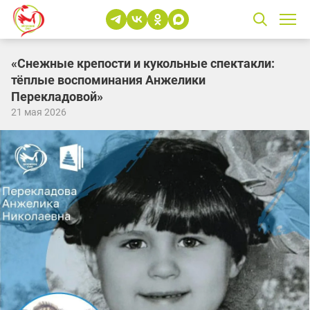
«Снежные крепости и кукольные спектакли:
тёплые воспоминания Анжелики
Перекладовой»
21 мая 2026