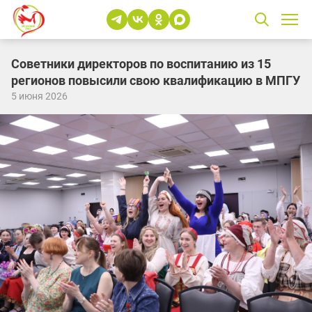
Советники директоров по воспитанию из 15
регионов повысили свою квалификацию в МПГУ
5 июня 2026