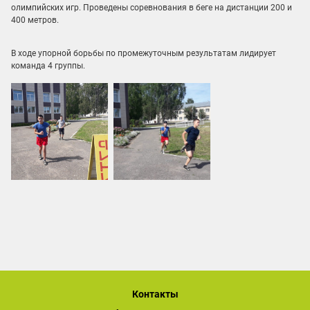
олимпийских игр. Проведены соревнования в беге на дистанции 200 и
400 метров.
В ходе упорной борьбы по промежуточным результатам лидирует
команда 4 группы.
Контакты