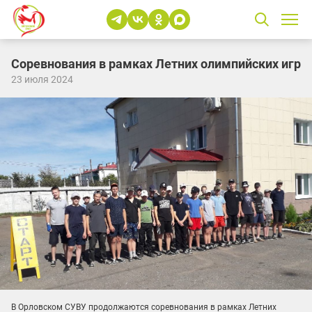
Соревнования в рамках Летних олимпийских игр
23 июля 2024
В Орловском СУВУ продолжаются соревнования в рамках Летних