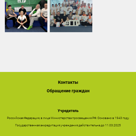
Контакты
Обращение граждан
Учредитель
Российская Федерация, в лице Министерства просвещения РФ. Основано в 1943 году.
Государственная аккредитация учреждения действительна до 11.03.2025