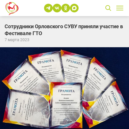
Сотрудники Орловского СУВУ приняли участие в
Фестивале ГТО
7 марта 2023