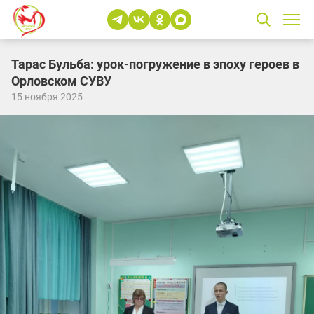
Тарас Бульба: урок-погружение в эпоху героев в
Орловском СУВУ
15 ноября 2025