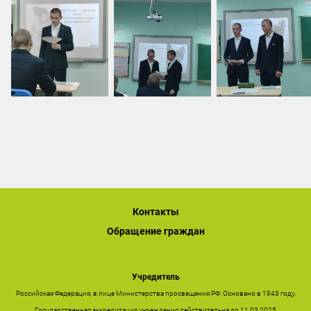
Контакты
Обращение граждан
Учредитель
Российская Федерация, в лице Министерства просвещения РФ. Основано в 1943 году.
Государственная аккредитация учреждения действительна до 11.03.2025