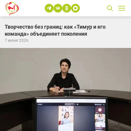
Творчество без границ: как «Тимур и его
команда» объединяет поколения
7 июня 2026