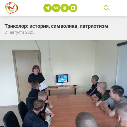
Триколор: история, символика, патриотизм
21 августа 2025