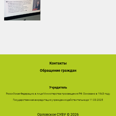
Контакты
Обращение граждан
Учредитель
Российская Федерация, в лице Министерства просвещения РФ. Основано в 1943 году.
Государственная аккредитация учреждения действительна до 11.03.2025
Орловское СУВУ © 2026