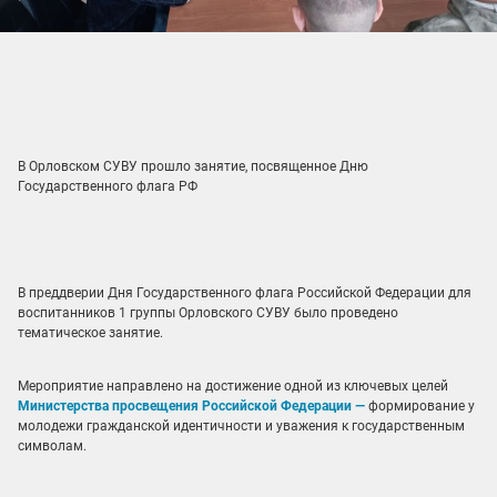
В Орловском СУВУ прошло занятие, посвященное Дню
Государственного флага РФ
В преддверии Дня Государственного флага Российской Федерации для
воспитанников 1 группы Орловского СУВУ было проведено
тематическое занятие.
Мероприятие направлено на достижение одной из ключевых целей
Министерства просвещения Российской Федерации —
формирование у
молодежи гражданской идентичности и уважения к государственным
символам.