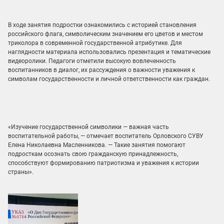
В ходе занятия подростки ознакомились с историей становления
российского флага, символическим значением его цветов и местом
триколора в современной государственной атрибутике. Для
наглядности материала использовались презентация и тематические
видеоролики. Педагоги отметили высокую вовлеченность
воспитанников в диалог, их рассуждения о важности уважения к
символам государственности и личной ответственности как граждан.
«Изучение государственной символики — важная часть
воспитательной работы, — отмечает воспитатель Орловского СУВУ
Елена Николаевна Масленникова. — Такие занятия помогают
подросткам осознать свою гражданскую принадлежность,
способствуют формированию патриотизма и уважения к истории
страны».