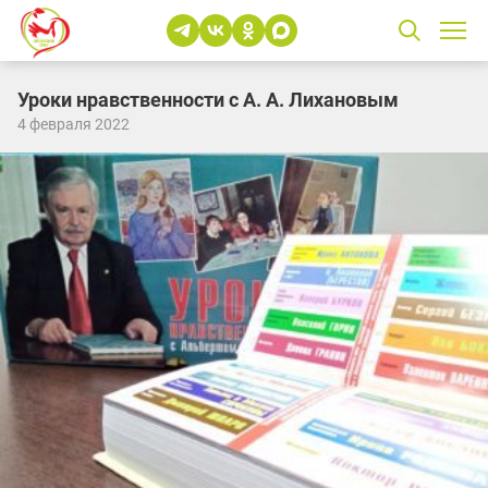
Уроки нравственности с А. А. Лихановым
4 февраля 2022