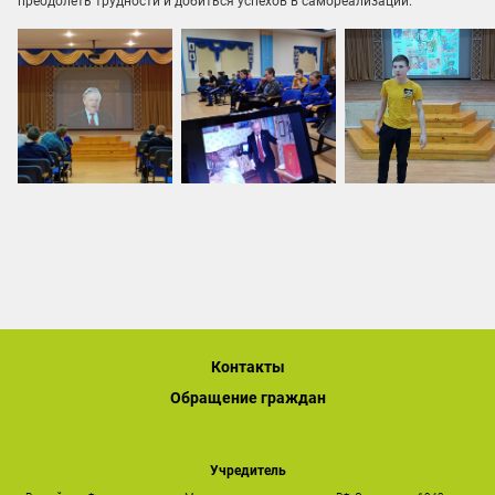
преодолеть трудности и добиться успехов в самореализации.
Контакты
Обращение граждан
Учредитель