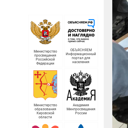
ОБЪЯСНЯЕМ
Министерство
Информационный
просвещения
портал для
Российской
населения
Федерации
Министерство
Академия
образования
Минпросвещения
Кировской
России
области