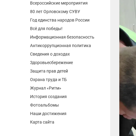
Всероссийские мероприятия
80 лет Орловскому СУВУ
Год единства народов России
Всё для победы!
Информационная безопасность
Антикоррупционная политика
Сведения о доходах
Здоровьесбережение
Защита прав детей
Охрана труда и ТБ
Журнал «Ритм»
История создания
Фотоальбомы
Наши достижения
Карта сайта