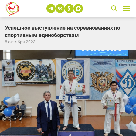
Успешное выступление на соревнованиях по
спортивным единоборствам
8 октября 2023