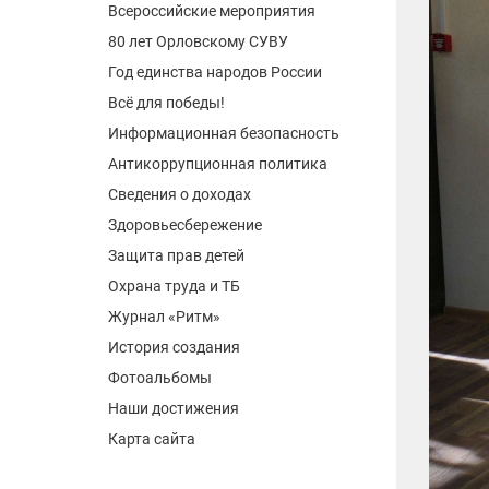
Всероссийские мероприятия
80 лет Орловскому СУВУ
Год единства народов России
Всё для победы!
Информационная безопасность
Антикоррупционная политика
Сведения о доходах
Здоровьесбережение
Защита прав детей
Охрана труда и ТБ
Журнал «Ритм»
История создания
Фотоальбомы
Наши достижения
Карта сайта