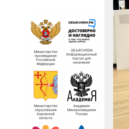
ОБЪЯСНЯЕМ
Министерство
Информационный
просвещения
портал для
Российской
населения
Федерации
Министерство
Академия
образования
Минпросвещения
Кировской
России
области