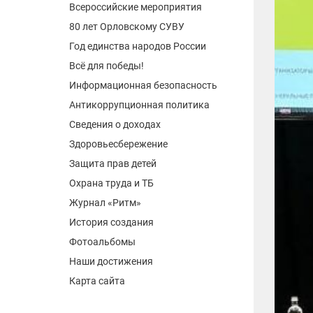
Всероссийские мероприятия
80 лет Орловскому СУВУ
Год единства народов России
Всё для победы!
Информационная безопасность
Антикоррупционная политика
Сведения о доходах
Здоровьесбережение
Защита прав детей
Охрана труда и ТБ
Журнал «Ритм»
История создания
Фотоальбомы
Наши достижения
Карта сайта