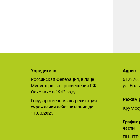
Учредитель
Адрес
Российская Федерация, в лице
612270, 
Министерства просвещения РФ.
ул. Бол
Основано в 1943 году.
Режим 
Государственная аккредитация
учреждения действительна до
Круглос
11.03.2025
График 
части
ПН - ПТ: