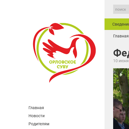
Сведени
Главная
Фе
10 июня
Главная
Новости
Родителям