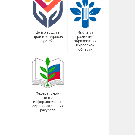
Центр защиты
Институт
прав и интересов
развития
детей
образования
Кировской
области
Федеральный
центр
информационно-
образовательных
ресурсов