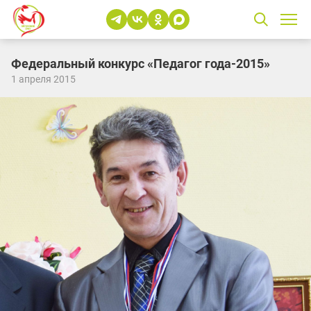
Федеральный конкурс «Педагог года-2015»
1 апреля 2015