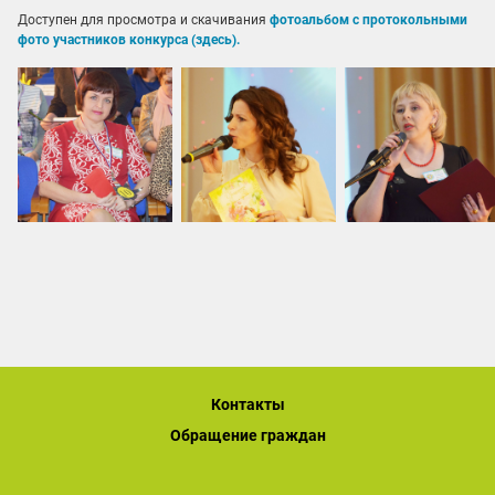
Доступен для просмотра и скачивания
фотоальбом с протокольными
фото участников конкурса (здесь).
Контакты
Обращение граждан