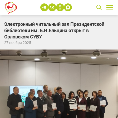
Электронный читальный зал Президентской
библиотеки им. Б.Н.Ельцина открыт в
Орловском СУВУ
27 ноября 2025