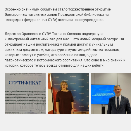
Особенно значимым событием стало торжественное открытие
Электронных читальных залов Президентской библиотеки на
площадках федеральных СУВУ, включая наше учреждение.
Директор Орловского СУВУ Татьяна Хохлова подчеркнула:
«Электронный читальный зал для нас — это новый мощный ресурс. Он
открывает нашим воспитанникам прямой доступ к уникальным
архивным документам, литературе и мультимедийным материалам,
которые помогут в учебе и, что особенно важно, в деле
патриотического и исторического воспитания. Это окно в мир знаний и
истории, которое теперь всегда открыто для наших ребят».