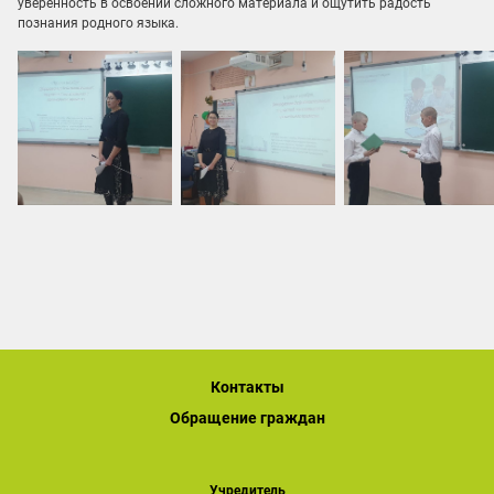
уверенность в освоении сложного материала и ощутить радость
познания родного языка.
Контакты
Обращение граждан
Учредитель