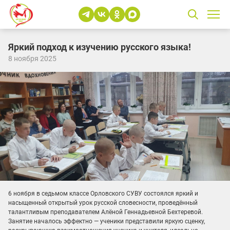
Яркий подход к изучению русского языка!
8 ноября 2025
6 ноября в седьмом классе Орловского СУВУ состоялся яркий и
насыщенный открытый урок русской словесности, проведённый
талантливым преподавателем Алёной Геннадьевной Бехтеревой.
Занятие началось эффектно — ученики представили яркую сценку,