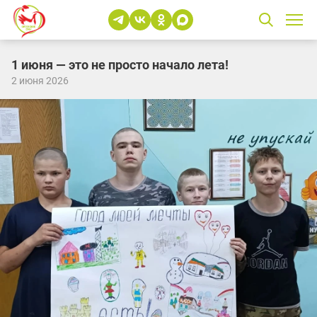
1 июня — это не просто начало лета!
2 июня 2026