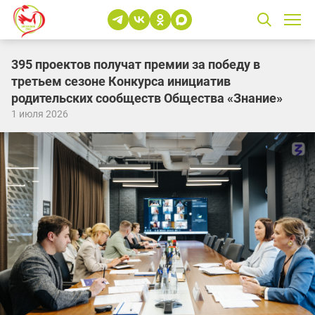
395 проектов получат премии за победу в
третьем сезоне Конкурса инициатив
родительских сообществ Общества «Знание»
1 июля 2026