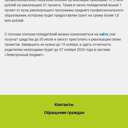
рублей на реализацию 31 проекта. Также в число победителей вошел 1
проект от вуза, реализующего программы среднего профессионального
образования, которому будет предоставлен грант на сумму более 1,8
млн рублей.
С полным списком победителей можно ознакомиться на
сайте
, они
получат средства до 30 июля и смогут приступить к реализации своих
проектов. Завершить их нужно до 15 ноября, а сдать отчетность
родителям необходимо будет до 27 ноября 2026 года в системе
«Электронный бюджет».
Контакты
Обращение граждан