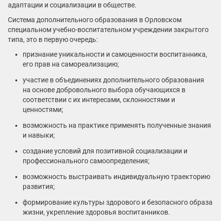
адаптации и социализации в обществе.
Система дополнительного образования в Орловском
специальном учебно-воспитательном учреждении закрытого
типа, это в первую очередь:
признание уникальности и самоценности воспитанника,
его прав на самореализацию;
участие в объединениях дополнительного образования
на основе добровольного выбора обучающихся в
соответствии с их интересами, склонностями и
ценностями;
возможность на практике применять полученные знания
и навыки;
создание условий для позитивной социализации и
профессионального самоопределения;
возможность выстраивать индивидуальную траекторию
развития;
формирование культуры здорового и безопасного образа
жизни, укрепление здоровья воспитанников.