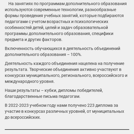
На занятиях по программам дополнительного образования
используются современные технологии, разнообразные
формы проведения учебных занятий, которые подбираются
педагогами с учетом возрастных и психологических
особенностей детей, целей и задач образовательной
программы дополнительного образования, специфики
предмета и других факторов.
Включенность обучающихся в деятельность объединений
дополнительного образования – 100%.
Деятельность каждого объединения нацелена на получение
результата. Творческие объединения активно участвуют в
конкурсах муниципального, регионального, всероссийского и
международного уровня.
Наши результаты – кубки, дипломы победителей,
благодарственные письма педагогам.
В 2022-2023 учебном году нами получено 223 диплома за
участие в конкурсах различных уровней, от муниципальных
до всероссийских.