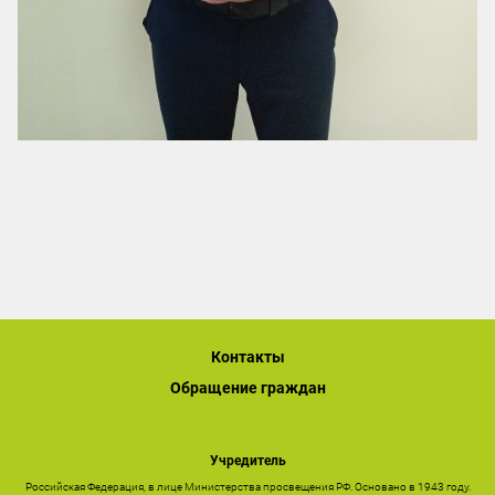
Контакты
Обращение граждан
Учредитель
Российская Федерация, в лице Министерства просвещения РФ. Основано в 1943 году.