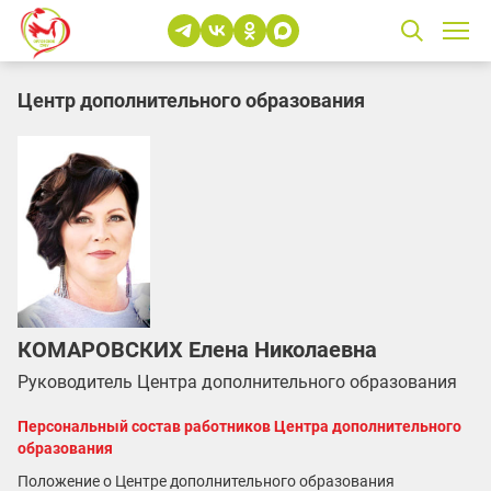
Центр дополнительного образования
КОМАРОВСКИХ Елена Николаевна
Руководитель Центра дополнительного образования
Персональный состав работников Центра дополнительного
образования
Положение о Центре дополнительного образования