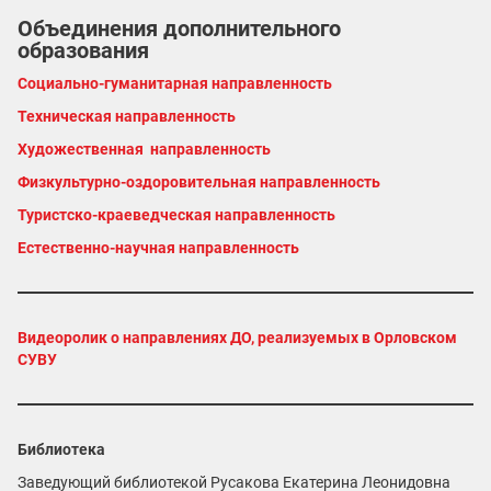
Объединения дополнительного
образования
Социально-гуманитарная направленность
Техническая направленность
Художественная направленность
Физкультурно-оздоровительная направленность
Туристско-краеведческая направленность
Естественно-научная направленность
Видеоролик о направлениях ДО, реализуемых в Орловском
СУВУ
Библиотека
Заведующий библиотекой Русакова Екатерина Леонидовна