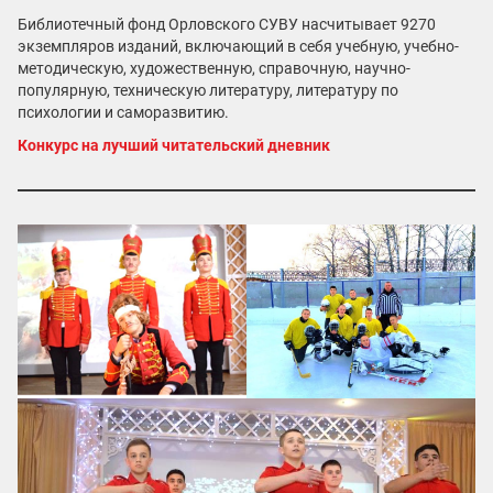
Библиотечный фонд Орловского СУВУ насчитывает 9270
экземпляров изданий, включающий в себя учебную, учебно-
методическую, художественную, справочную, научно-
популярную, техническую литературу, литературу по
психологии и саморазвитию.
Конкурс на лучший читательский дневник