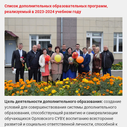
Список дополнительных образовательных программ,
реализуемый в 2023-2024 учебном году
Цель деятельности дополнительного образования:
создание
условий для совершенствования системы дополнительного
образования, способствующей развитию и самореализации
обучающихся Орловского СУВУ, воспитанию всесторонне
развитой и социально ответственной личности, способной к