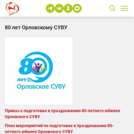
80 лет Орловскому СУВУ
Приказ о подготовке к празднованию 80-летнего юбилея
Орловского СУВУ
План мероприятий по подготовке к празднованию 80-
летнего юбилея Орловского СУВУ