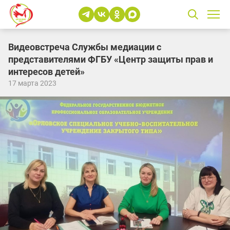
Видеовстреча Службы медиации с
представителями ФГБУ «Центр защиты прав и
интересов детей»
17 марта 2023