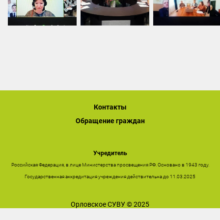
Контакты
Обращение граждан
Учредитель
Российская Федерация, в лице Министерства просвещения РФ. Основано в 1943 году.
Государственная аккредитация учреждения действительна до 11.03.2025
Орловское СУВУ © 2025
Последнее обновление сайта 26.12.2025