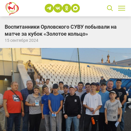
Воспитанники Орловского СУВУ побывали на
матче за кубок «Золотое кольцо»
15 сентября 2024